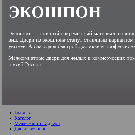
ЭКОШПОН
Экошпон — прочный современный материал, сочетаю
вид. Двери из экошпона станут отличным вариантом д
уютнее. А благодаря быстрой доставке и профессион
Межкомнатные двери для жилых и коммерческих поме
и
всей России
Главная
Каталог
Межкомнатные двери
Двери экошпон