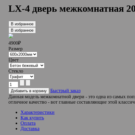
LX-4 дверь межкомнатная 20
В избранное
В избранное
4900
₽
Размер
Цвет
Стекло
Быстрый заказ
Данная модель межкомнатной двери - это одна из самых по
отличное качество - вот главные составляющие этой классич
Характеристики
Как купить
Оплата
Доставка