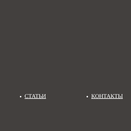
СТАТЬИ
КОНТАКТЫ