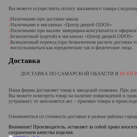
Вы можете осуществить оплату
заказанного товара следующ
Наличными при доставке заказа
Наличными в магазинах «Центр дверей ODOS»
Наличными при вызове замерщика-консультанта
и оформле
Безналичный (картой) в магазинах «Центр дверей ODOS»
Безналичный перевод (при безналичном расчете доставка
т
воспользоваться как юридические так и физические
лица.
Доставка
ДОСТАВКА
ПО
САМАРСКОЙ ОБЛАСТИ И
ВСЕЙ 
Наша фирма доставляет товар в заводской упаковке. При дос
Вы можете осмотреть товар на наличие повреждений и прав
устраивает, то заполняется акт – приемки товара и происход
Ознакомиться со стоимость доставки в разные районы город
Внимание! Производитель, оставляет за собой право вносит
сохранением качества изделия.