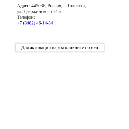
Адрес
: 445036, Россия, г. Тольятти,
ул. Дзержинского 74 а
Телефон
:
+7 (8482) 46-14-84
Для активации карты кликните по ней