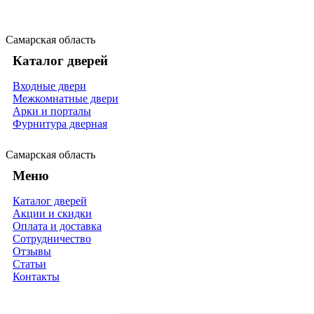
Самарская область
Каталог дверей
Входные двери
Межкомнатные двери
Арки и порталы
Фурнитура дверная
Самарская область
Меню
Каталог дверей
Акции и скидки
Оплата и доставка
Сотрудничество
Отзывы
Статьи
Контакты