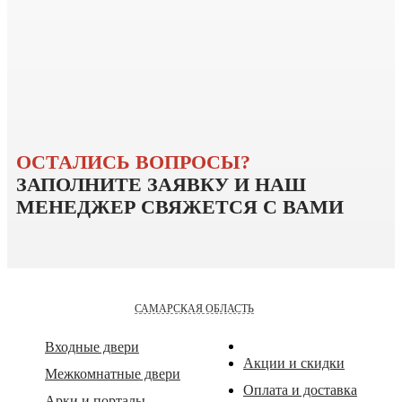
ОСТАЛИСЬ ВОПРОСЫ?
ЗАПОЛНИТЕ ЗАЯВКУ
И НАШ
МЕНЕДЖЕР СВЯЖЕТСЯ
С ВАМИ
САМАРСКАЯ ОБЛАСТЬ
Входные двери
Акции и скидки
Межкомнатные двери
Оплата и доставка
Арки и порталы