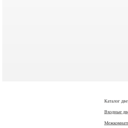
Каталог две
Входные дв
Межкомнат