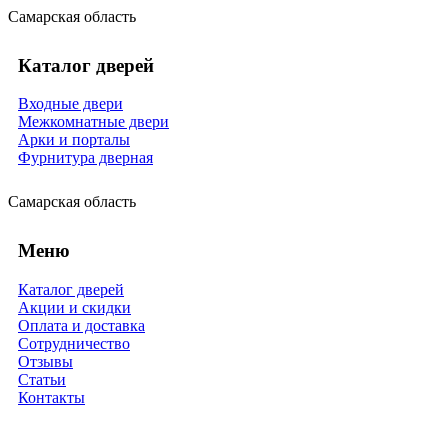
Самарская область
Каталог дверей
Входные двери
Межкомнатные двери
Арки и порталы
Фурнитура дверная
Самарская область
Меню
Каталог дверей
Акции и скидки
Оплата и доставка
Сотрудничество
Отзывы
Статьи
Контакты