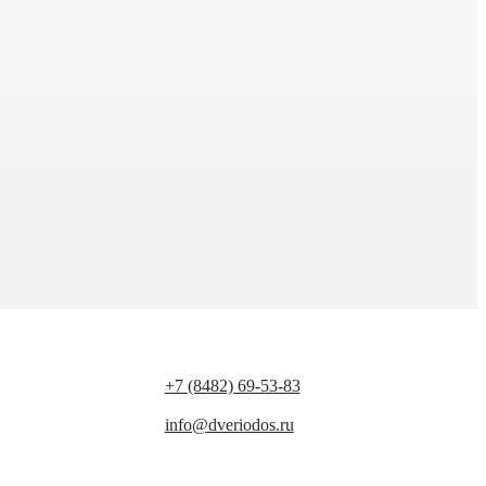
+7 (8482) 69-53-83
info@dveriodos.ru