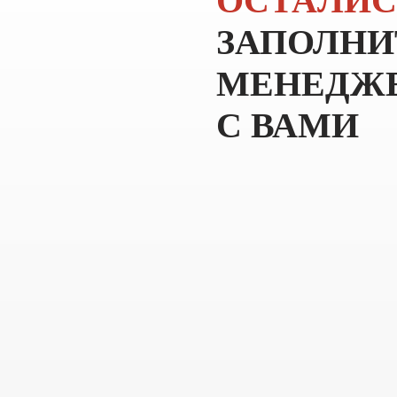
ОСТАЛИС
ЗАПОЛНИ
МЕНЕДЖЕ
С ВАМИ