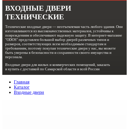
ВХОДНЫЕ ДВЕРИ
ТЕХНИЧЕСКИЕ
Технические входные двери — неотъемлемая часть любого здания. Они
изготавливаются из высококачественных материалов, устойчивы к
повреждениям и обеспечивают надежную защиту. В интернет-магазине
"ODOS" представлен большой выбор дверей различных типов и
размеров, соответствующих всем необходимым стандартам и
требованиям, поэтому покупая технические двери у нас, вы можете
быть уверены в безопасности и сохранности своего имущества и
персонала.
Входные двери для жилых и коммерческих помещений, заказать
и купить с доставкой
по
Самарской области и
всей России
Главная
Каталог
Входные двери