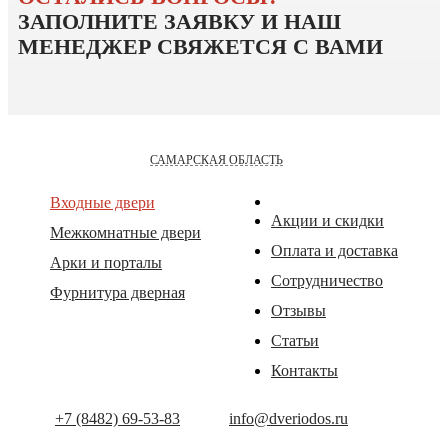
ЗАПОЛНИТЕ ЗАЯВКУ
И НАШ
МЕНЕДЖЕР СВЯЖЕТСЯ
С ВАМИ
САМАРСКАЯ ОБЛАСТЬ
Входные двери
Акции и скидки
Межкомнатные двери
Оплата и доставка
Арки и порталы
Сотрудничество
Фурнитура дверная
Отзывы
Статьи
Контакты
+7 (8482) 69-53-83
info@dveriodos.ru