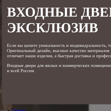
ВХОДНЫЕ ДВЕ
ЭКСКЛЮЗИВ
Если вы цените уникальность и индивидуальность, т
Оригинальный дизайн, высокое качество материалов 
отличает наши изделия, а быстрая доставка и профе
Входные двери для жилых и коммерческих помещений,
и
всей России
Главная