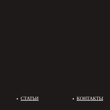
СТАТЬИ
КОНТАКТЫ