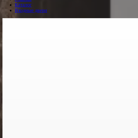
Каталог
Входные двери