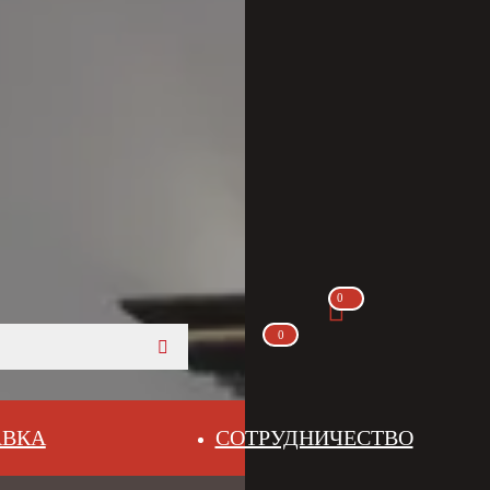
0
0
АВКА
СОТРУДНИЧЕСТВО