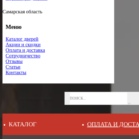
Самарская область
Меню
Каталог дверей
Акции и скидки
Оплата и доставка
Сотрудничество
Отзывы
Статьи
Контакты
{LOCATION_NAME}
КАТАЛОГ
ОПЛАТА И ДОСТ